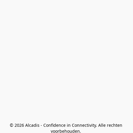
© 2026 Alcadis - Confidence in Connectivity. Alle rechten 
voorbehouden. 