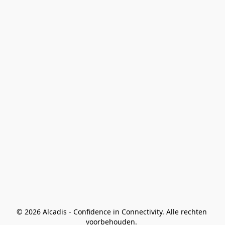
© 2026 Alcadis - Confidence in Connectivity. Alle rechten 
voorbehouden. 