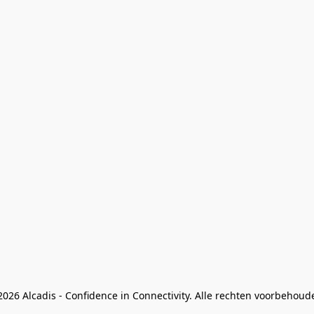
026 Alcadis - Confidence in Connectivity. Alle rechten voorbehoud