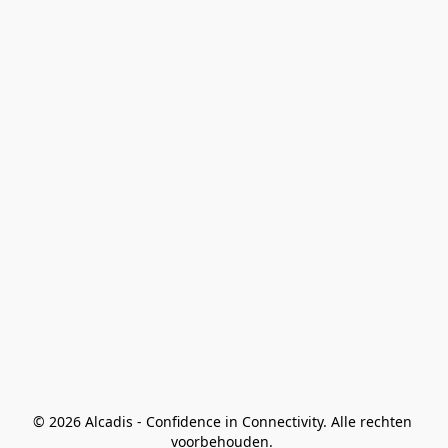
© 2026 Alcadis - Confidence in Connectivity. Alle rechten 
voorbehouden. 