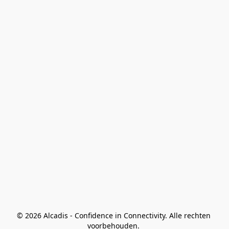
© 2026 Alcadis - Confidence in Connectivity. Alle rechten 
voorbehouden. 