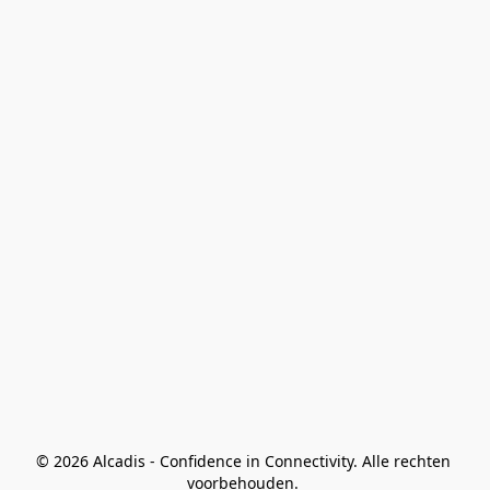
© 2026 Alcadis - Confidence in Connectivity. Alle rechten 
voorbehouden. 