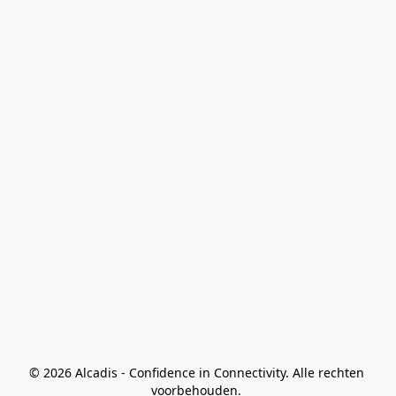
© 2026 Alcadis - Confidence in Connectivity. Alle rechten 
voorbehouden. 