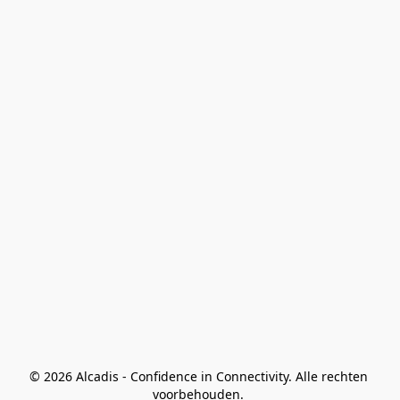
© 2026 Alcadis - Confidence in Connectivity. Alle rechten 
voorbehouden. 