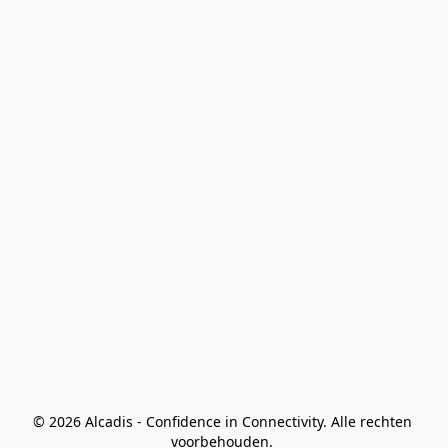
© 2026 Alcadis - Confidence in Connectivity. Alle rechten 
voorbehouden. 