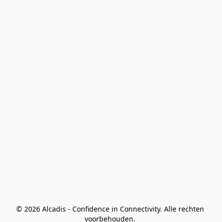
© 2026 Alcadis - Confidence in Connectivity. Alle rechten 
voorbehouden. 