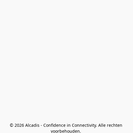
© 2026 Alcadis - Confidence in Connectivity. Alle rechten 
voorbehouden. 