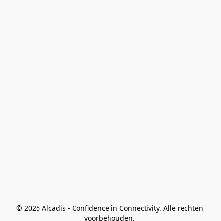
© 2026 Alcadis - Confidence in Connectivity. Alle rechten 
voorbehouden. 