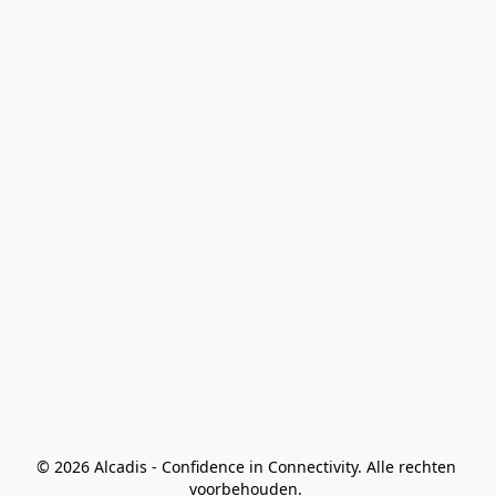
© 2026 Alcadis - Confidence in Connectivity. Alle rechten 
voorbehouden. 