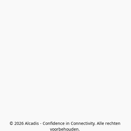
© 2026 Alcadis - Confidence in Connectivity. Alle rechten 
voorbehouden. 