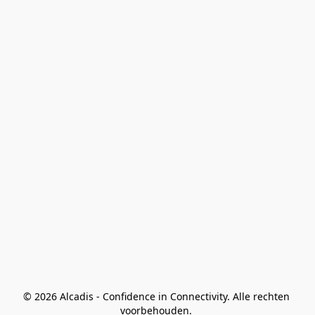
© 2026 Alcadis - Confidence in Connectivity. Alle rechten 
voorbehouden. 